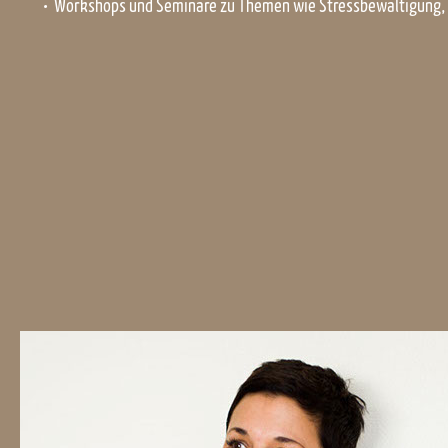
Workshops und Seminare zu Themen wie Stressbewältigung, 