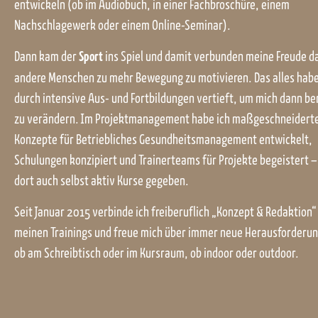
entwickeln (ob im Audiobuch, in einer Fachbroschüre, einem
Nachschlagewerk oder einem Online-Seminar).
Sport
Dann kam der
ins Spiel und damit verbunden meine Freude d
andere Menschen zu mehr Bewegung zu motivieren. Das alles habe
durch intensive Aus- und Fortbildungen vertieft, um mich dann be
zu verändern. Im Projektmanagement habe ich maßgeschneidert
Konzepte für Betriebliches Gesundheitsmanagement entwickelt,
Schulungen konzipiert und Trainerteams für Projekte begeistert –
dort auch selbst aktiv Kurse gegeben.
Seit Januar 2015 verbinde ich freiberuflich „Konzept & Redaktion“
meinen Trainings und freue mich über immer neue Herausforderu
ob am Schreibtisch oder im Kursraum, ob indoor oder outdoor.