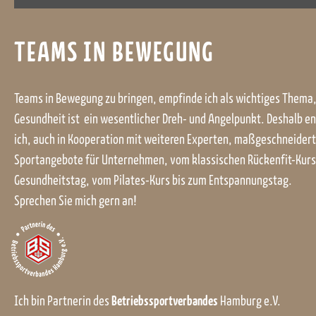
TEAMS IN BEWEGUNG
Teams in Bewegung zu bringen, empfinde ich als wichtiges Thema,
Gesundheit ist ein wesentlicher Dreh- und Angelpunkt. Deshalb e
ich, auch in Kooperation mit weiteren Experten, maßgeschneider
Sportangebote für Unternehmen, vom klassischen Rückenfit-Kurs
Gesundheitstag, vom Pilates-Kurs bis zum Entspannungstag.
Sprechen Sie mich gern an!
Betriebssportverbandes
Ich bin Partnerin des
Hamburg e.V.