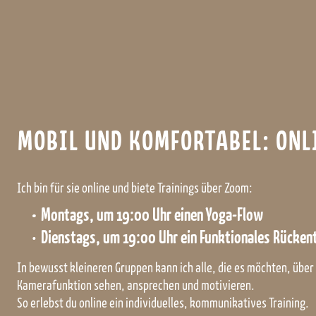
MOBIL UND KOMFORTABEL: ONL
Ich bin für sie online und biete Trainings über Zoom:
Montags, um 19:00 Uhr einen Yoga-Flow
Dienstags, um 19:00 Uhr ein Funktionales Rücken
In bewusst kleineren Gruppen kann ich alle, die es möchten, über
Kamerafunktion sehen, ansprechen und motivieren.
So erlebst du online ein individuelles, kommunikatives Training.