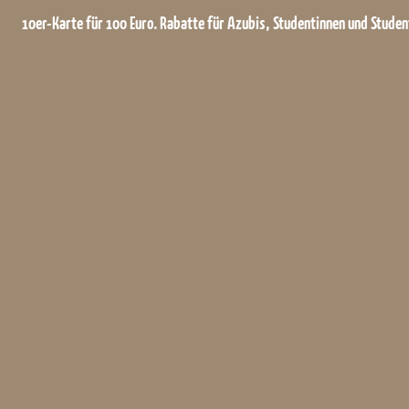
10er-Karte für 100 Euro. Rabatte für Azubis, Studentinnen und Stude