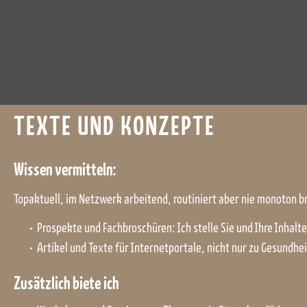
TEXTE UND KONZEPTE
Wissen vermitteln:
Topaktuell, im Netzwerk arbeitend, routiniert aber nie monoton b
Prospekte und Fachbroschüren: Ich stelle Sie und Ihre Inhalte 
Artikel und Texte für Internetportale, nicht nur zu Gesund
Zusätzlich biete ich