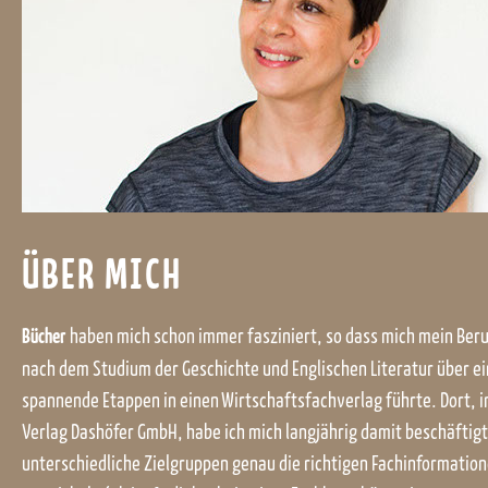
ÜBER MICH
Bücher
haben mich schon immer fasziniert, so dass mich mein Ber
nach dem Studium der Geschichte und Englischen Literatur über ei
spannende Etappen in einen Wirtschaftsfachverlag führte. Dort, i
Verlag Dashöfer GmbH, habe ich mich langjährig damit beschäftigt
unterschiedliche Zielgruppen genau die richtigen Fachinformation